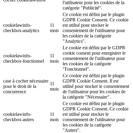
l'utilisateur pour les cookies de la
catégorie "Publicité".
Ce cookie est défini par le plugin
GDPR Cookie Consent. Ce cookie
cookielawinfo-
11
est utilisé pour stocker le
checkbox-analytics
mois
consentement de l'utilisateur pour
les cookies de la catégorie
"Analytics".
Le cookie est défini par le GDPR
cookie consent pour enregistrer le
cookielawinfo-
11
consentement de l'utilisateur pour
checkbox-fonctionnel
mois
les cookies de la catégorie
"Fonctionnel".
Ce cookie est défini par le plugin
case à cocher nécessaire
GDPR Cookie Consent. Il est
11
pour le droit de la
utilisé pour stocker le consentement
mois
concurrence
de l'utilisateur pour les cookies de
la catégorie "Nécessaire".
Ce cookie est défini par le plugin
GDPR Cookie Consent. Ce cookie
cookielawinfo-
11
est utilisé pour stocker le
checkbox-autres
mois
consentement de l'utilisateur pour
les cookies de la catégorie
"Autres".