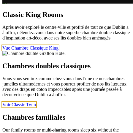
Classic King Rooms
Après avoir exploré le centre-ville et profité de tout ce que Dublin a
à offrir, détendez-vous dans notre superbe chambre double classique
d'inspiration art-déco, avec ses lits doubles bien aménagés.
Vue Chambre Classique King
Chambres doubles classiques
Vous vous sentirez comme chez vous dans l'une de nos chambres
jumelles ultramodernes et vous pourrez profiter de nos lits luxueux
avec des draps en coton impeccables après une journée passée à
découvrir ce que Dublin a à offrir.
Voir Classic Twin
Chambres familiales
Our family rooms or multi-sharing rooms sleep six without the