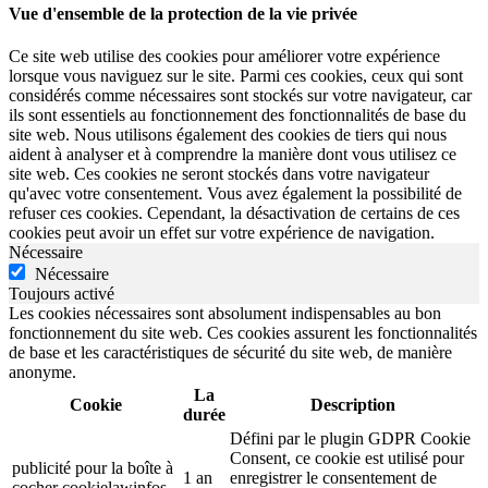
Vue d'ensemble de la protection de la vie privée
Ce site web utilise des cookies pour améliorer votre expérience
lorsque vous naviguez sur le site. Parmi ces cookies, ceux qui sont
considérés comme nécessaires sont stockés sur votre navigateur, car
ils sont essentiels au fonctionnement des fonctionnalités de base du
site web. Nous utilisons également des cookies de tiers qui nous
aident à analyser et à comprendre la manière dont vous utilisez ce
site web. Ces cookies ne seront stockés dans votre navigateur
qu'avec votre consentement. Vous avez également la possibilité de
refuser ces cookies. Cependant, la désactivation de certains de ces
cookies peut avoir un effet sur votre expérience de navigation.
Nécessaire
Nécessaire
Toujours activé
Les cookies nécessaires sont absolument indispensables au bon
fonctionnement du site web. Ces cookies assurent les fonctionnalités
de base et les caractéristiques de sécurité du site web, de manière
anonyme.
La
Cookie
Description
durée
Défini par le plugin GDPR Cookie
Consent, ce cookie est utilisé pour
publicité pour la boîte à
1 an
enregistrer le consentement de
cocher cookielawinfos