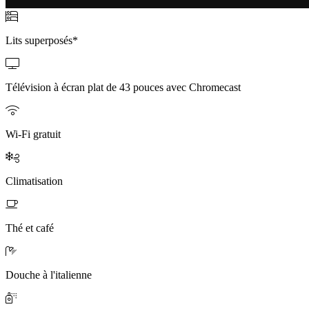
Lits superposés*
Télévision à écran plat de 43 pouces avec Chromecast
Wi-Fi gratuit
Climatisation
Thé et café
Douche à l'italienne