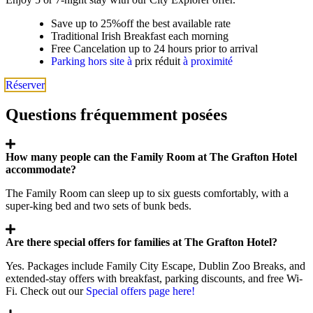
Save up to 25%off the best available rate
Traditional Irish Breakfast each morning
Free Cancelation up to 24 hours prior to arrival
Parking hors site à
prix réduit
à proximité
Réserver
Questions fréquemment posées
How many people can the Family Room at The Grafton Hotel
accommodate?
The Family Room can sleep up to six guests comfortably, with a
super‑king bed and two sets of bunk beds.
Are there special offers for families at The Grafton Hotel?
Yes. Packages include Family City Escape, Dublin Zoo Breaks, and
extended‑stay offers with breakfast, parking discounts, and free Wi-
Fi. Check out our
Special offers page here!