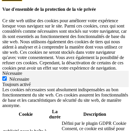
Vue d'ensemble de la protection de la vie privée
Ce site web utilise des cookies pour améliorer votre expérience
lorsque vous naviguez sur le site. Parmi ces cookies, ceux qui sont
considérés comme nécessaires sont stockés sur votre navigateur, car
ils sont essentiels au fonctionnement des fonctionnalités de base du
site web. Nous utilisons également des cookies de tiers qui nous
aident à analyser et à comprendre la manière dont vous utilisez ce
site web. Ces cookies ne seront stockés dans votre navigateur
qu'avec votre consentement. Vous avez également la possibilité de
refuser ces cookies. Cependant, la désactivation de certains de ces
cookies peut avoir un effet sur votre expérience de navigation.
Nécessaire
Nécessaire
Toujours activé
Les cookies nécessaires sont absolument indispensables au bon
fonctionnement du site web. Ces cookies assurent les fonctionnalités
de base et les caractéristiques de sécurité du site web, de manière
anonyme.
La
Cookie
Description
durée
Défini par le plugin GDPR Cookie
Consent, ce cookie est utilisé pour