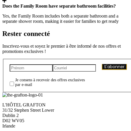
Does the Family Room have separate bathroom facilities?
Yes, the Family Room includes both a separate bathroom and a
separate shower room, making it easier for families to get ready
Rester connecté
Inscrivez-vous et soyez le premier à être informé de nos offres et
promotions exclusives !
S'abonner
Je consens à recevoir des offres exclusives
par e-mail
L'HÔTEL GRAFTON
31/32 Stephen Street Lower
Dublin 2
D02 WV05
Irlande