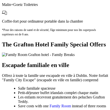
Malin+Goetz Toiletries
Coffre-fort pour ordinateur portable dans la chambre
*Pour des raisons de santé et de sécurité, l'âge minimum pour nos lits superposés
supérieurs est de 6 ans.
The Grafton Hotel Family Special Offers
Escapade familiale en ville
Offrez à toute la famille une escapade en ville à Dublin. Notre forfait
"Family City Escape" (escapade en ville en famille) comprend
Salle familiale spacieuse
Petit-déjeuner buffet irlandais complet chaque matin
Les enfants recevront gratuitement des peluches Grafton
Teddy.
Save costs with one
Family Room
instead of three rooms