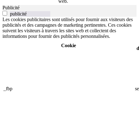
web.
Publicité
publicité
Les cookies publicitaires sont utilisés pour fournir aux visiteurs des
publicités et des campagnes de marketing pertinentes. Ces cookies
suivent les visiteurs à travers les sites web et collectent des
informations pour fournir des publicités personnalisées.
Cookie
d
_fbp
se