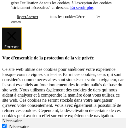
gérer l'utilisation de tous les cookies, à l'exception des cookies
"strictement nécessaires" ci-dessous.
En savoir plus
tous les cookiesGérer
RejeterAccepter
les
cookies
Fermer
Vue d'ensemble de la protection de la vie privée
Ce site web utilise des cookies pour améliorer votre expérience
lorsque vous naviguez sur le site. Parmi ces cookies, ceux qui sont
considérés comme nécessaires sont stockés sur votre navigateur, car
ils sont essentiels au fonctionnement des fonctionnalités de base du
site web. Nous utilisons également des cookies de tiers qui nous
aident à analyser et à comprendre la manière dont vous utilisez ce
site web. Ces cookies ne seront stockés dans votre navigateur
qu'avec votre consentement. Vous avez également la possibilité de
refuser ces cookies. Cependant, la désactivation de certains de ces
cookies peut avoir un effet sur votre expérience de navigation.
Nécessaire
Nécessaire