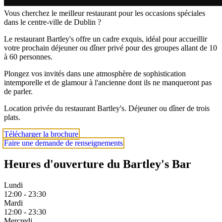
Vous cherchez le meilleur restaurant pour les occasions spéciales
dans le centre-ville de Dublin ?
Le restaurant Bartley's offre un cadre exquis, idéal pour accueillir
votre prochain déjeuner ou dîner privé pour des groupes allant de 10
à 60 personnes.
Plongez vos invités dans une atmosphère de sophistication
intemporelle et de glamour à l'ancienne dont ils ne manqueront pas
de parler.
Location privée du restaurant Bartley's. Déjeuner ou dîner de trois
plats.
Télécharger la brochure
Faire une demande de renseignements
Heures d'ouverture du Bartley's Bar
Lundi
12:00 - 23:30
Mardi
12:00 - 23:30
Mercredi