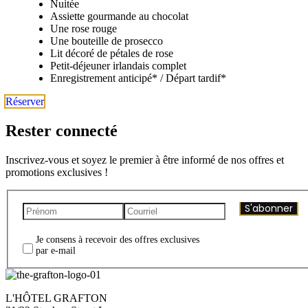
Nuitée
Assiette gourmande au chocolat
Une rose rouge
Une bouteille de prosecco
Lit décoré de pétales de rose
Petit-déjeuner irlandais complet
Enregistrement anticipé* / Départ tardif*
Réserver
Rester connecté
Inscrivez-vous et soyez le premier à être informé de nos offres et
promotions exclusives !
S'abonner
Je consens à recevoir des offres exclusives
par e-mail
L'HÔTEL GRAFTON