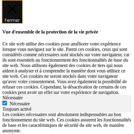
Fermer
Vue d'ensemble de la protection de la vie privée
Ce site web utilise des cookies pour améliorer votre expérience
lorsque vous naviguez sur le site. Parmi ces cookies, ceux qui sont
considérés comme nécessaires sont stockés sur votre navigateur, car
ils sont essentiels au fonctionnement des fonctionnalités de base du
site web. Nous utilisons également des cookies de tiers qui nous
aident à analyser et à comprendre la manière dont vous utilisez ce
site web. Ces cookies ne seront stockés dans votre navigateur
qu'avec votre consentement. Vous avez également la possibilité de
refuser ces cookies. Cependant, la désactivation de certains de ces
cookies peut avoir un effet sur votre expérience de navigation.
Nécessaire
Nécessaire
Toujours activé
Les cookies nécessaires sont absolument indispensables au bon
fonctionnement du site web. Ces cookies assurent les fonctionnalités
de base et les caractéristiques de sécurité du site web, de manière
anonyme.