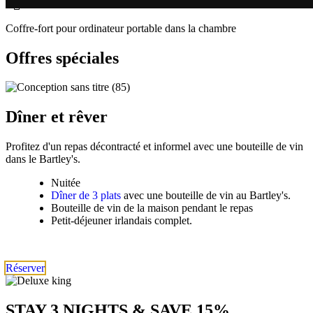
Coffre-fort pour ordinateur portable dans la chambre
Offres spéciales
Dîner et rêver
Profitez d'un repas décontracté et informel avec une bouteille de vin
dans le Bartley's.
Nuitée
Dîner de 3 plats
avec une bouteille de vin au Bartley's.
Bouteille de vin de la maison pendant le repas
Petit-déjeuner irlandais complet.
Réserver
STAY 3 NIGHTS & SAVE 15%