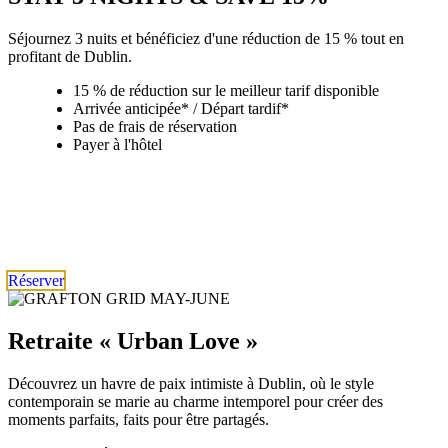
Séjournez 3 nuits et bénéficiez d'une réduction de 15 % tout en
profitant de Dublin.
15 % de réduction sur le meilleur tarif disponible
Arrivée anticipée* / Départ tardif*
Pas de frais de réservation
Payer à l'hôtel
Réserver
Retraite « Urban Love »
Découvrez un havre de paix intimiste à Dublin, où le style
contemporain se marie au charme intemporel pour créer des
moments parfaits, faits pour être partagés.