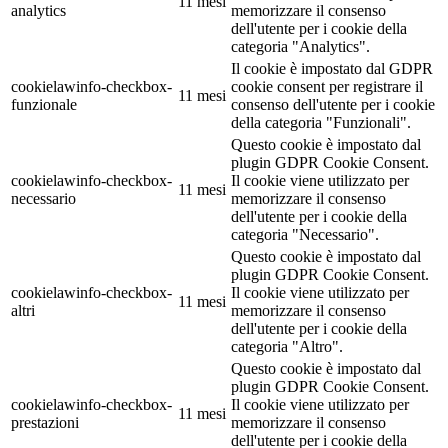
11 mesi
analytics
memorizzare il consenso
dell'utente per i cookie della
categoria "Analytics".
Il cookie è impostato dal GDPR
cookielawinfo-checkbox-
cookie consent per registrare il
11 mesi
funzionale
consenso dell'utente per i cookie
della categoria "Funzionali".
Questo cookie è impostato dal
plugin GDPR Cookie Consent.
cookielawinfo-checkbox-
Il cookie viene utilizzato per
11 mesi
necessario
memorizzare il consenso
dell'utente per i cookie della
categoria "Necessario".
Questo cookie è impostato dal
plugin GDPR Cookie Consent.
cookielawinfo-checkbox-
Il cookie viene utilizzato per
11 mesi
altri
memorizzare il consenso
dell'utente per i cookie della
categoria "Altro".
Questo cookie è impostato dal
plugin GDPR Cookie Consent.
cookielawinfo-checkbox-
Il cookie viene utilizzato per
11 mesi
prestazioni
memorizzare il consenso
dell'utente per i cookie della