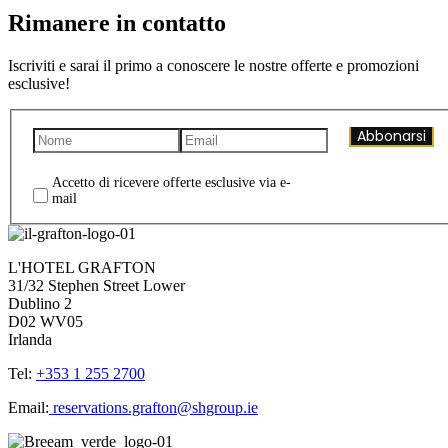
Rimanere in contatto
Iscriviti e sarai il primo a conoscere le nostre offerte e promozioni
esclusive!
Abbonarsi
Accetto di ricevere offerte esclusive via e-
mail
L'HOTEL GRAFTON
31/32 Stephen Street Lower
Dublino 2
D02 WV05
Irlanda
Tel:
+353 1 255 2700
Email:
reservations.grafton@shgroup.ie