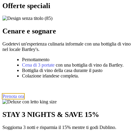
Offerte speciali
Cenare e sognare
Godetevi un'esperienza culinaria informale con una bottiglia di vino
nel locale Bartley's.
Pernottamento
Cena di 3 portate
con una bottiglia di vino da Bartley.
Bottiglia di vino della casa durante il pasto
Colazione irlandese completa.
Prenota ora
STAY 3 NIGHTS & SAVE 15%
Soggiorna 3 notti e risparmia il 15% mentre ti godi Dublino.