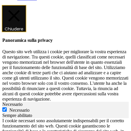
Chiudere
Panoramica sulla privacy
Questo sito web utilizza i cookie per migliorare la vostra esperienza
di navigazione. Tra questi cookie, quelli classificati come necessari
vengono memorizzati nel browser dell'utente in quanto essenziali
per il funzionamento delle funzionalità di base del sito. Utilizziamo
anche cookie di terze parti che ci aiutano ad analizzare e a capire
come gli utenti utilizzano il sito. Questi cookie vengono memorizzati
nel vostro browser solo con il vostro consenso. L'utente ha anche la
possibilità di rinunciare a questi cookie. Tuttavia, la rinuncia ad
alcuni di questi cookie potrebbe avere ripercussioni sulla vostra
esperienza di navigazione.
Necessario
Necessario
Sempre abilitato
I cookie necessari sono assolutamente indispensabili per il corretto
funzionamento del sito web. Questi cookie garantiscono le