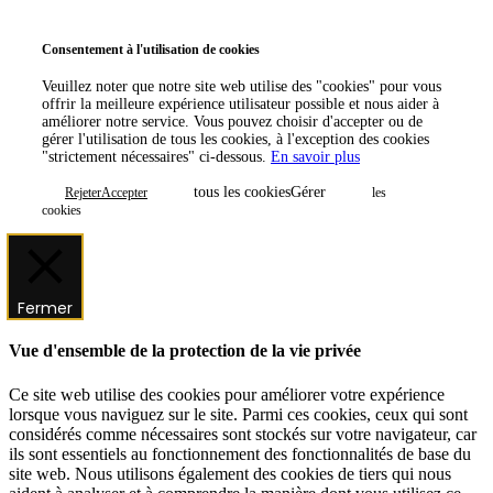
Consentement à l'utilisation de cookies
Veuillez noter que notre site web utilise des "cookies" pour vous
offrir la meilleure expérience utilisateur possible et nous aider à
améliorer notre service. Vous pouvez choisir d'accepter ou de
gérer l'utilisation de tous les cookies, à l'exception des cookies
"strictement nécessaires" ci-dessous.
En savoir plus
tous les cookiesGérer
RejeterAccepter
les
cookies
Fermer
Vue d'ensemble de la protection de la vie privée
Ce site web utilise des cookies pour améliorer votre expérience
lorsque vous naviguez sur le site. Parmi ces cookies, ceux qui sont
considérés comme nécessaires sont stockés sur votre navigateur, car
ils sont essentiels au fonctionnement des fonctionnalités de base du
site web. Nous utilisons également des cookies de tiers qui nous