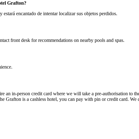
otel Grafton?
estará encantado de intentar localizar sus objetos perdidos.
ntact front desk for recommendations on nearby pools and spas.
nience.
re an in-person credit card where we will take a pre-authorisation to t
he Grafton is a cashless hotel, you can pay with pin or credit card. We 