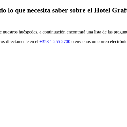
do lo que necesita saber sobre el Hotel Graf
 nuestros huéspedes, a continuación encontrará una lista de las pregunt
ros directamente en el
+353 1 255 2700
o envíenos un correo electróni