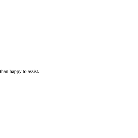
than happy to assist.