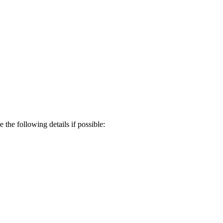
 the following details if possible: