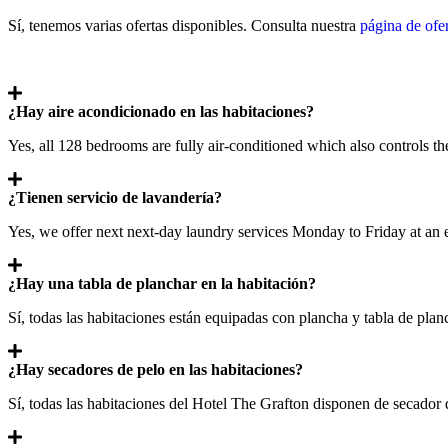
Sí, tenemos varias ofertas disponibles. Consulta nuestra
página de ofe
¿Hay aire acondicionado en las habitaciones?
Yes, all 128 bedrooms are fully air-conditioned which also controls th
¿Tienen servicio de lavandería?
Yes, we offer next next-day laundry services Monday to Friday at an e
¿Hay una tabla de planchar en la habitación?
Sí, todas las habitaciones están equipadas con plancha y tabla de plan
¿Hay secadores de pelo en las habitaciones?
Sí, todas las habitaciones del Hotel The Grafton disponen de secador 