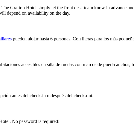
n The Grafton Hotel simply let the front desk team know in advance and 
ill depend on availability on the day.
iliares
pueden alojar hasta 6 personas. Con literas para los más peque
bitaciones accesibles en silla de ruedas con marcos de puerta anchos, 
pción antes del check-in o después del check-out.
Hotel. No password is required!