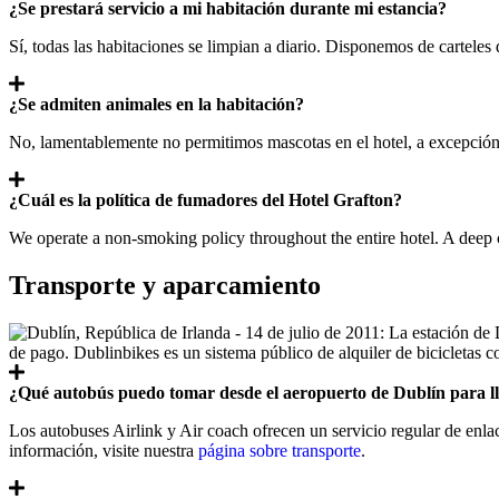
¿Se prestará servicio a mi habitación durante mi estancia?
Sí, todas las habitaciones se limpian a diario. Disponemos de carteles
¿Se admiten animales en la habitación?
No, lamentablemente no permitimos mascotas en el hotel, a excepción 
¿Cuál es la política de fumadores del Hotel Grafton?
We operate a non-smoking policy throughout the entire hotel. A deep 
Transporte y aparcamiento
¿Qué autobús puedo tomar desde el aeropuerto de Dublín para ll
Los autobuses Airlink y Air coach ofrecen un servicio regular de enlac
información, visite nuestra
página sobre transporte
.