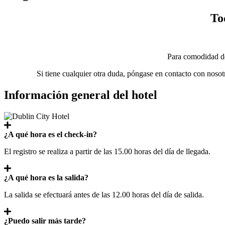
To
Para comodidad de
Si tiene cualquier otra duda, póngase en contacto con nosot
Información general del hotel
¿A qué hora es el check-in?
El registro se realiza a partir de las 15.00 horas del día de llegada.
¿A qué hora es la salida?
La salida se efectuará antes de las 12.00 horas del día de salida.
¿Puedo salir más tarde?