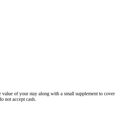
he value of your stay along with a small supplement to cover
do not accept cash.