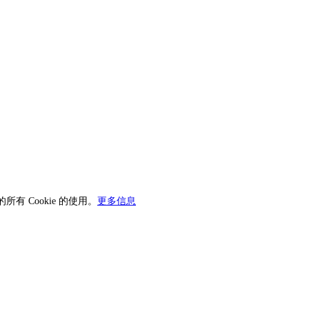
有 Cookie 的使用。
更多信息