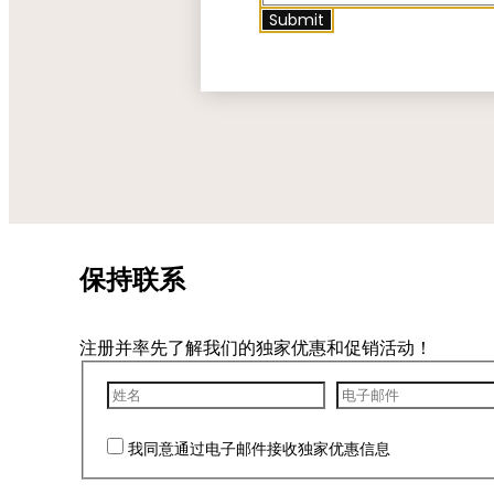
Submit
保持联系
注册并率先了解我们的独家优惠和促销活动！
我同意通过电子邮件接收独家优惠信息