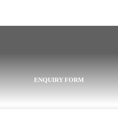
ENQUIRY FORM