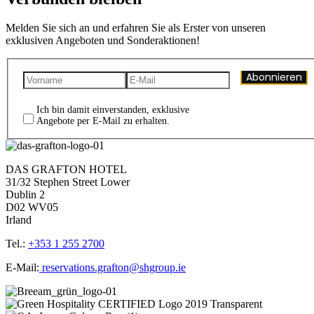
Melden Sie sich an und erfahren Sie als Erster von unseren
exklusiven Angeboten und Sonderaktionen!
Abonnieren
Ich bin damit einverstanden, exklusive
Angebote per E-Mail zu erhalten.
DAS GRAFTON HOTEL
31/32 Stephen Street Lower
Dublin 2
D02 WV05
Irland
Tel.:
+353 1 255 2700
E-Mail:
reservations.grafton@shgroup.ie