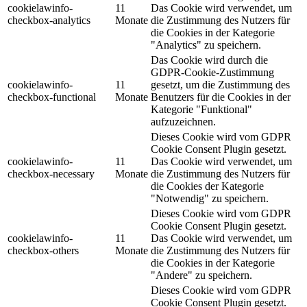
cookielawinfo-
11
Das Cookie wird verwendet, um
checkbox-analytics
Monate
die Zustimmung des Nutzers für
die Cookies in der Kategorie
"Analytics" zu speichern.
Das Cookie wird durch die
GDPR-Cookie-Zustimmung
cookielawinfo-
11
gesetzt, um die Zustimmung des
checkbox-functional
Monate
Benutzers für die Cookies in der
Kategorie "Funktional"
aufzuzeichnen.
Dieses Cookie wird vom GDPR
Cookie Consent Plugin gesetzt.
cookielawinfo-
11
Das Cookie wird verwendet, um
checkbox-necessary
Monate
die Zustimmung des Nutzers für
die Cookies der Kategorie
"Notwendig" zu speichern.
Dieses Cookie wird vom GDPR
Cookie Consent Plugin gesetzt.
cookielawinfo-
11
Das Cookie wird verwendet, um
checkbox-others
Monate
die Zustimmung des Nutzers für
die Cookies in der Kategorie
"Andere" zu speichern.
Dieses Cookie wird vom GDPR
Cookie Consent Plugin gesetzt.